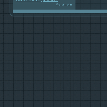
Мета теги