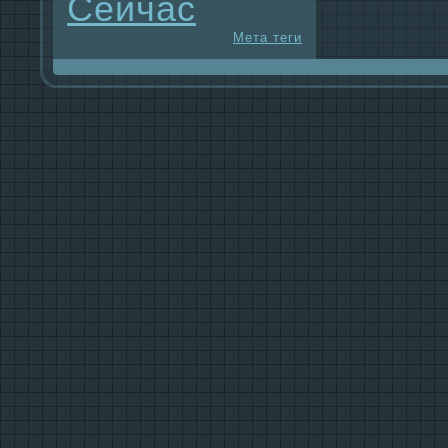
Сейчас
Мета теги