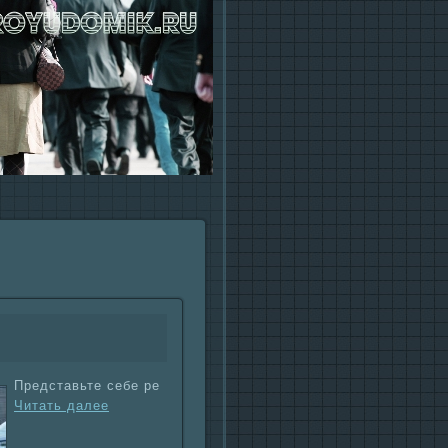
Представьте себе ре
Читать далее