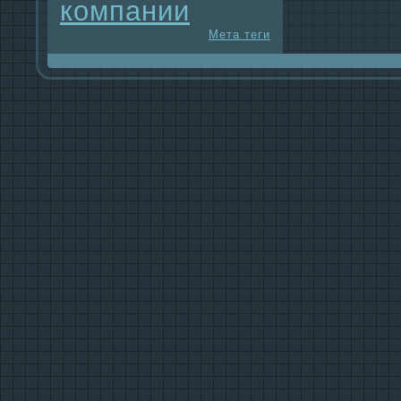
компании
Мета теги